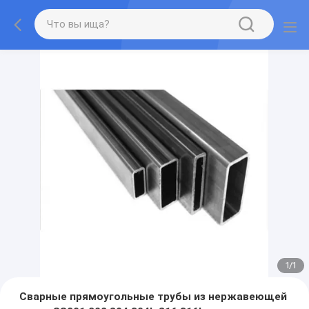
1
/
1
Сварные прямоугольные трубы из нержавеющей