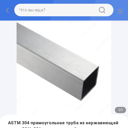
1
/
1
ASTM 304 прямоугольная труба из нержавеющей