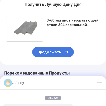
Получить Лучшую Цену Для
3-60 мм лист нержавеющей
стали 304 зеркальной
полировки 12-300 мм
Продолжать
Порекомендованные Продукты
Johnny
8:52 AM