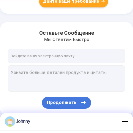
Дайте ваше требование
Оставьте Сообщение
Мы Ответим Быстро
Продолжать
Johnny
Наши Категории